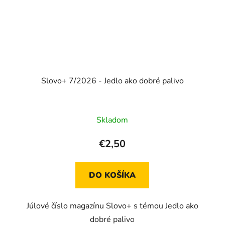
Slovo+ 7/2026 - Jedlo ako dobré palivo
Skladom
€2,50
DO KOŠÍKA
Júlové číslo magazínu Slovo+ s témou Jedlo ako
dobré palivo