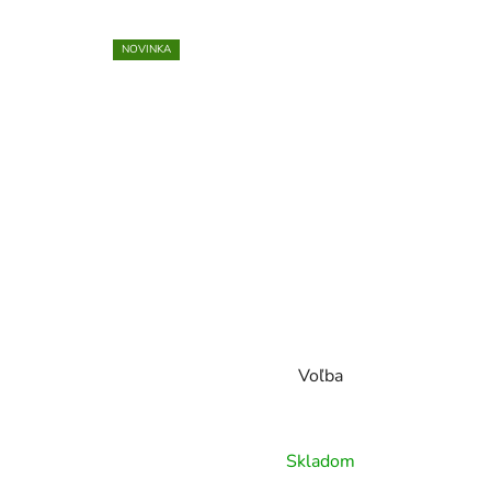
NOVINKA
Voľba
Skladom