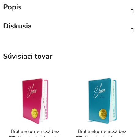
Popis
Diskusia
Súvisiaci tovar
Biblia ekumenická bez
Biblia ekumenická bez