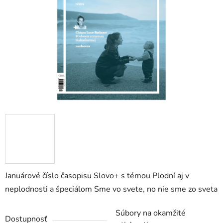
Januárové
číslo časopisu Slovo+ s témou Plodní aj v
neplodnosti a špeciálom Sme vo svete, no nie sme zo sveta
Súbory na okamžité
Dostupnosť