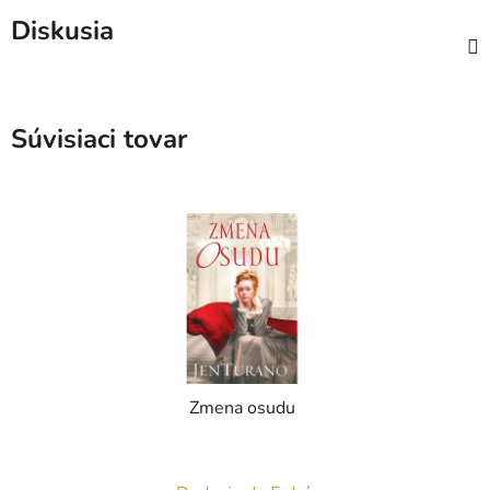
Diskusia
Súvisiaci tovar
Zmena osudu