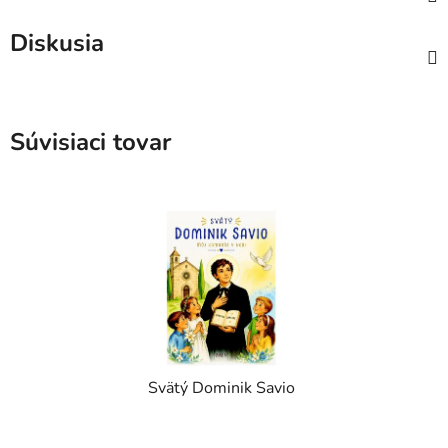
Diskusia
Súvisiaci tovar
Svätý Dominik Savio