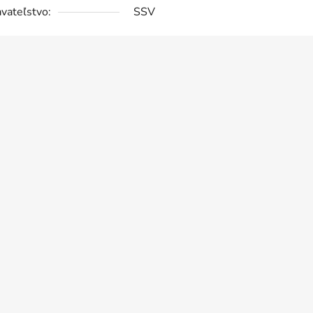
vateľstvo:
SSV