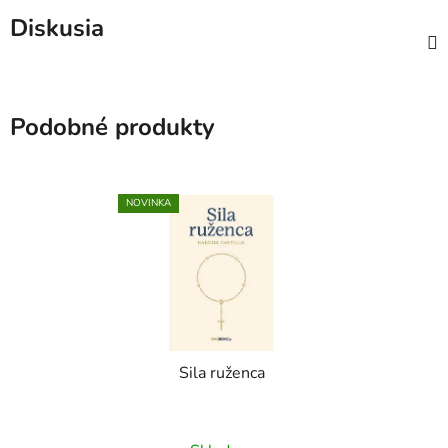
Diskusia
Podobné produkty
NOVINKA
Sila ruženca